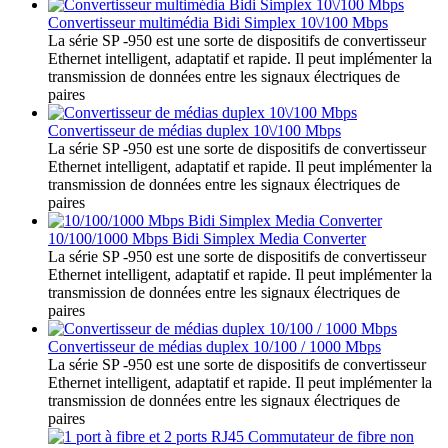
Convertisseur multimédia Bidi Simplex 10\/100 Mbps
La série SP -950 est une sorte de dispositifs de convertisseur
Ethernet intelligent, adaptatif et rapide. Il peut implémenter la
transmission de données entre les signaux électriques de
paires
Convertisseur de médias duplex 10\/100 Mbps
La série SP -950 est une sorte de dispositifs de convertisseur
Ethernet intelligent, adaptatif et rapide. Il peut implémenter la
transmission de données entre les signaux électriques de
paires
10/100/1000 Mbps Bidi Simplex Media Converter
La série SP -950 est une sorte de dispositifs de convertisseur
Ethernet intelligent, adaptatif et rapide. Il peut implémenter la
transmission de données entre les signaux électriques de
paires
Convertisseur de médias duplex 10/100 / 1000 Mbps
La série SP -950 est une sorte de dispositifs de convertisseur
Ethernet intelligent, adaptatif et rapide. Il peut implémenter la
transmission de données entre les signaux électriques de
paires