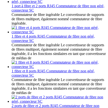
1 port à fibre et 2 ports RJ45 Commutateur de fibre non géré,
connecteur SC
Commutateur de fibre ingérable Le convertisseur de supports
de fibres multiport, également nommé commutateur de fibre
ingérable.
1 fibre et 4 ports RJ45 Commutateur de fibre non géré,
connecteur SC
Commutateur de fibre ingérable Le convertisseur de supports
de fibres multiport, également nommé commutateur de fibre
ingérable, il a les fonctions similaires en tant que convertisseur
de médias de
1 fibre et 8 ports RJ45 Commutateur de fibre non géré,
connecteur SC
Commutateur de fibre ingérable Le convertisseur de supports
de fibres multiport, également nommé commutateur de fibre
ingérable, il a les fonctions similaires en tant que convertisseur
de médias de
2 ports de fibre et 2 ports RJ45 Commutateur de fibre non