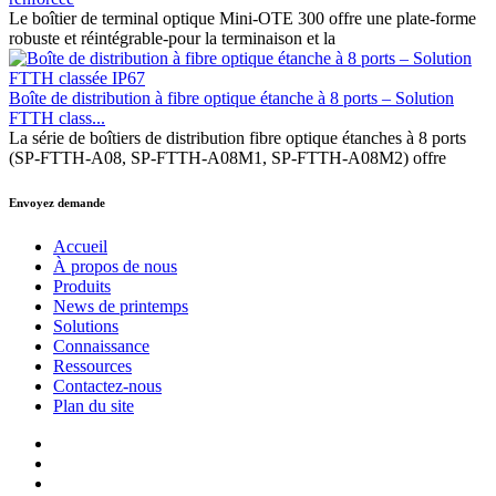
Le boîtier de terminal optique Mini-OTE 300 offre une plate-forme
robuste et réintégrable-pour la terminaison et la
Boîte de distribution à fibre optique étanche à 8 ports – Solution
FTTH class...
La série de boîtiers de distribution fibre optique étanches à 8 ports
(SP-FTTH-A08, SP-FTTH-A08M1, SP-FTTH-A08M2) offre
Envoyez demande
Accueil
À propos de nous
Produits
News de printemps
Solutions
Connaissance
Ressources
Contactez-nous
Plan du site