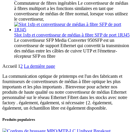
Commutateur de fibres ingérables Le convertisseur de médias
à fibres multiport a les fonctions similaires en tant que
convertisseur de médias de fibre normal, lorsque vous utilisez
le convertisseur,
Slot 1sfp et convertisseur de médias à fibre SFP de port 1RJ45
Le convertisseur SFP Media Converter 950SFP est un
convertisseur de support Ethernet qui convertit la transmission
des médias entre les câbles de cuivre UTP et l'émetteur-
récepteur SFP en fibre
Accueil
1
2
La dernière page
La communication optique de printemps est l'un des fabricants et
fournisseurs de convertisseurs de médias à fibre optique les plus
importants et les plus importants . Bienvenue pour acheter nos
produits de haute qualité ou notre convertisseur de médias Ethernet
personnalisé sur le réseau Ethernet Fibret dans les stocks avec notre
factory . également, également, si nécessaire {2. également,
également, un échantillon libre est également disponible.
Produits populaires