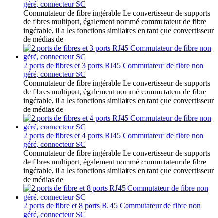
géré, connecteur SC
Commutateur de fibre ingérable Le convertisseur de supports
de fibres multiport, également nommé commutateur de fibre
ingérable, il a les fonctions similaires en tant que convertisseur
de médias de
2 ports de fibres et 3 ports RJ45 Commutateur de fibre non
géré, connecteur SC
Commutateur de fibre ingérable Le convertisseur de supports
de fibres multiport, également nommé commutateur de fibre
ingérable, il a les fonctions similaires en tant que convertisseur
de médias de
2 ports de fibres et 4 ports RJ45 Commutateur de fibre non
géré, connecteur SC
Commutateur de fibre ingérable Le convertisseur de supports
de fibres multiport, également nommé commutateur de fibre
ingérable, il a les fonctions similaires en tant que convertisseur
de médias de
2 ports de fibre et 8 ports RJ45 Commutateur de fibre non
géré, connecteur SC