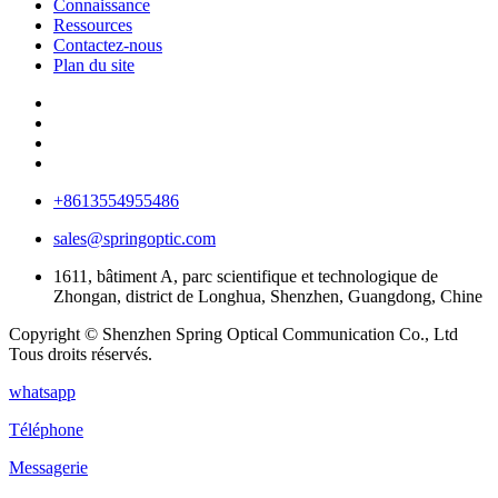
Connaissance
Ressources
Contactez-nous
Plan du site
+8613554955486
sales@springoptic.com
1611, bâtiment A, parc scientifique et technologique de
Zhongan, district de Longhua, Shenzhen, Guangdong, Chine
Copyright © Shenzhen Spring Optical Communication Co., Ltd
Tous droits réservés.
whatsapp
Téléphone
Messagerie