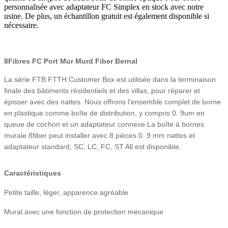
personnalisée avec adaptateur FC Simplex en stock avec notre
usine. De plus, un échantillon gratuit est également disponible si
nécessaire.
8Fibres FC Port Mur Murd Fiber Bernal
La série FTB FTTH Customer Box est utilisée dans la terminaison
finale des bâtiments résidentiels et des villas, pour réparer et
épisser avec des nattes. Nous offrons l'ensemble complet de borne
en plastique comme boîte de distribution, y compris 0. 9um en
queue de cochon et un adaptateur connexe.
La boîte à bornes
murale 8fiber peut installer avec 8 pièces 0. 9 mm nattes et
adaptateur standard, SC, LC, FC, ST All est disponible.
Caractéristiques
Petite taille, léger, apparence agréable
Mural avec une fonction de protection mécanique