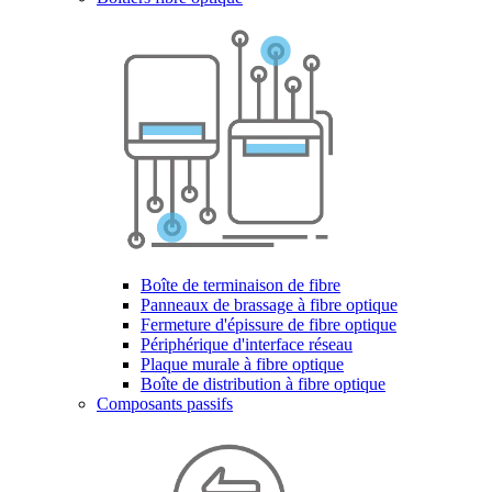
Boîte de terminaison de fibre
Panneaux de brassage à fibre optique
Fermeture d'épissure de fibre optique
Périphérique d'interface réseau
Plaque murale à fibre optique
Boîte de distribution à fibre optique
Composants passifs