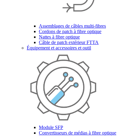
Assemblages de câbles multi-fibres
Cordons de patch à fibre optique
Nattes à fibre optique
Câble de patch extérieur FTTA
Équipement et accessoires et outil
Module SFP
Convertisseurs de médias à fibre optique