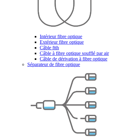
Intérieur fibre optique
Extérieur fibre optique
Câble ftth
Câble à fibre optique soufflé par air
Câble de dérivation à fibre optique
Séparateur de fibre optique