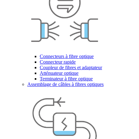
Connecteurs à fibre optique
Connecteur rapide
Coupleur de fibres et adaptateur
Atténuateur optique
Terminateur à fibre optique
Assemblage de câbles à fibres optiques